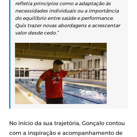
refletia princípios como a adaptação às
necessidades individuais ou a importância
do equilíbrio entre saúde e performance.
Quis trazer novas abordagens e acrescentar
valor desde cedo.”
No início da sua trajetória, Gonçalo contou
com a inspiração e acompanhamento de