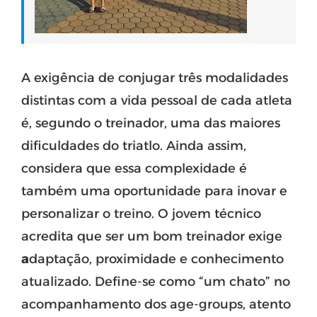
A exigência de conjugar três modalidades
distintas com a vida pessoal de cada atleta
é, segundo o treinador, uma das maiores
dificuldades do triatlo. Ainda assim,
considera que essa complexidade é
também uma oportunidade para inovar e
personalizar o treino. O jovem técnico
acredita que ser um bom treinador exige
a
daptação, proximidade e conhecimento
atualizado. Define-se como “um chato” no
acompanhamento dos age-groups, atento