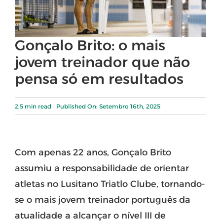
Gonçalo Brito: o mais
jovem treinador que não
pensa só em resultados
2,5 min read
Published On: Setembro 16th, 2025
Com apenas 22 anos, Gonçalo Brito
assumiu a responsabilidade de orientar
atletas no Lusitano Triatlo Clube, tornando-
se o mais jovem treinador português da
atualidade a alcançar o nível III de