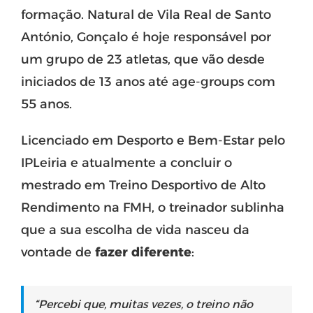
formação. Natural de Vila Real de Santo
António, Gonçalo é hoje responsável por
um grupo de 23 atletas, que vão desde
iniciados de 13 anos até age-groups com
55 anos.
Licenciado em Desporto e Bem-Estar pelo
IPLeiria e atualmente a concluir o
mestrado em Treino Desportivo de Alto
Rendimento na FMH, o treinador sublinha
que a sua escolha de vida nasceu da
vontade de
fazer diferente
:
“Percebi que, muitas vezes, o treino não