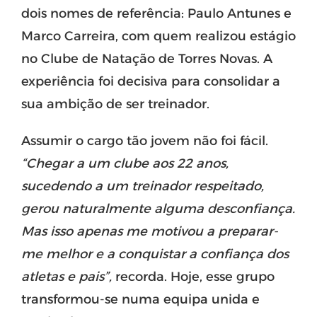
dois nomes de referência: Paulo Antunes e
Marco Carreira, com quem realizou estágio
no Clube de Natação de Torres Novas. A
experiência foi decisiva para consolidar a
sua ambição de ser treinador.
Assumir o cargo tão jovem não foi fácil.
“Chegar a um clube aos 22 anos,
sucedendo a um treinador respeitado,
gerou naturalmente alguma desconfiança.
Mas isso apenas me motivou a preparar-
me melhor e a conquistar a confiança dos
atletas e pais”,
recorda. Hoje, esse grupo
transformou-se numa equipa unida e