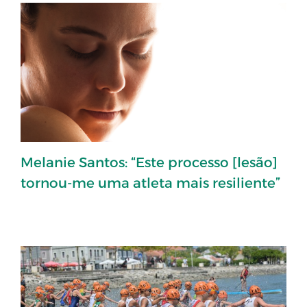
Melanie Santos: “Este processo [lesão]
tornou-me uma atleta mais resiliente”