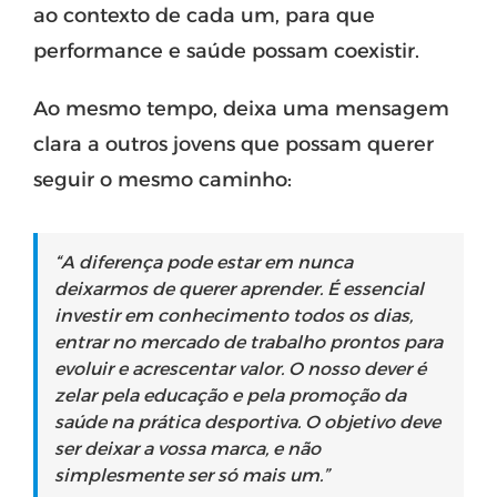
ao contexto de cada um, para que
performance e saúde possam coexistir.
Ao mesmo tempo, deixa uma mensagem
clara a outros jovens que possam querer
seguir o mesmo caminho:
“A diferença pode estar em nunca
deixarmos de querer aprender. É essencial
investir em conhecimento todos os dias,
entrar no mercado de trabalho prontos para
evoluir e acrescentar valor. O nosso dever é
zelar pela educação e pela promoção da
saúde na prática desportiva. O objetivo deve
ser deixar a vossa marca, e não
simplesmente ser só mais um.”