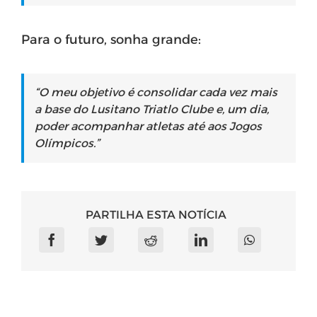
Para o futuro, sonha grande:
“O meu objetivo é consolidar cada vez mais
a base do Lusitano Triatlo Clube e, um dia,
poder acompanhar atletas até aos Jogos
Olímpicos.”
PARTILHA ESTA NOTÍCIA