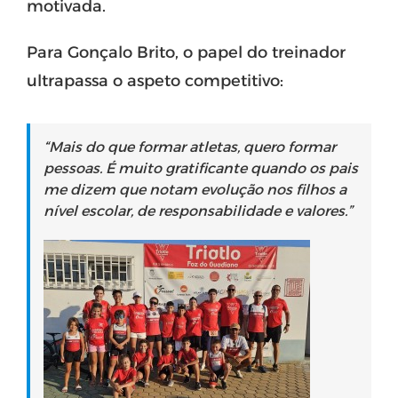
motivada.
Para Gonçalo Brito, o papel do treinador
ultrapassa o aspeto competitivo:
“Mais do que formar atletas, quero formar
pessoas. É muito gratificante quando os pais
me dizem que notam evolução nos filhos a
nível escolar, de responsabilidade e valores.”