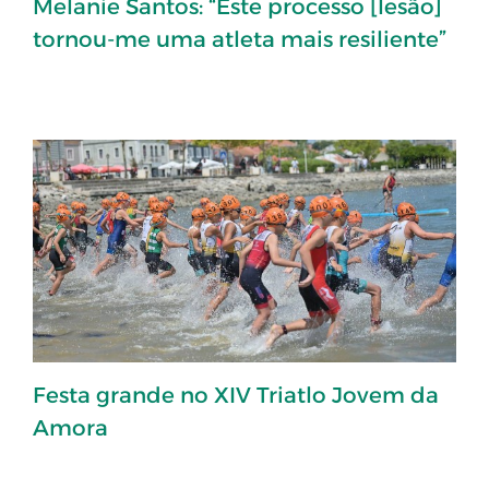
Melanie Santos: “Este processo [lesão]
tornou-me uma atleta mais resiliente”
Festa grande no XIV Triatlo Jovem da
Amora