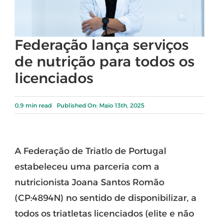
Federação lança serviços
de nutrição para todos os
licenciados
0,9 min read
Published On: Maio 13th, 2025
A Federação de Triatlo de Portugal
estabeleceu uma parceria com a
nutricionista Joana Santos Romão
(CP:4894N) no sentido de disponibilizar, a
todos os triatletas licenciados (elite e não