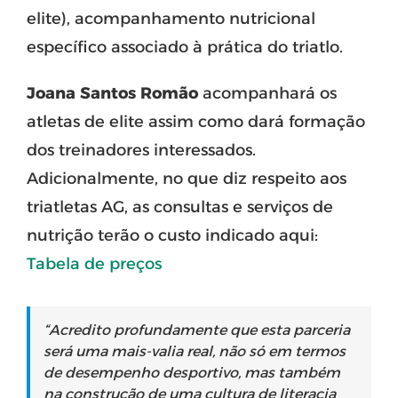
elite), acompanhamento nutricional
específico associado à prática do triatlo.
Joana Santos Romão
acompanhará os
atletas de elite assim como dará formação
dos treinadores interessados.
Adicionalmente, no que diz respeito aos
triatletas AG, as consultas e serviços de
nutrição terão o custo indicado aqui:
Tabela de preços
“Acredito profundamente que esta parceria
será uma mais-valia real, não só em termos
de desempenho desportivo, mas também
na construção de uma cultura de literacia