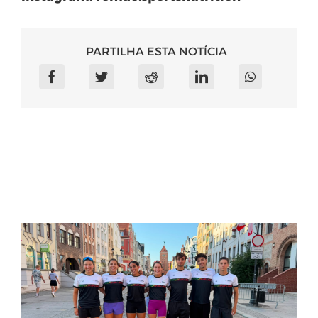
PARTILHA ESTA NOTÍCIA