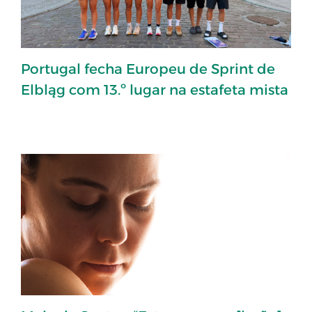
Portugal fecha Europeu de Sprint de
Elbląg com 13.º lugar na estafeta mista