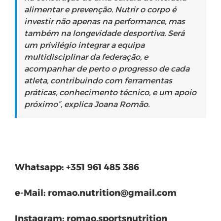
alimentar e prevenção. Nutrir o corpo é
investir não apenas na performance, mas
também na longevidade desportiva. Será
um privilégio integrar a equipa
multidisciplinar da federação, e
acompanhar de perto o progresso de cada
atleta, contribuindo com ferramentas
práticas, conhecimento técnico, e um apoio
próximo”, explica Joana Romão.
Whatsapp: +351 961 485 386
e-Mail: romao.nutrition@gmail.com
Instagram: romao.sportsnutrition