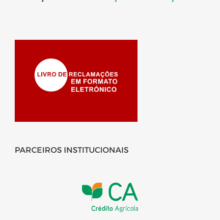
PARCEIROS INSTITUCIONAIS