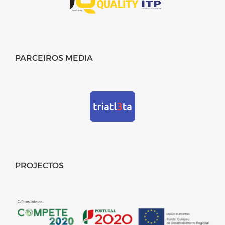
PARCEIROS MEDIA
PROJECTOS