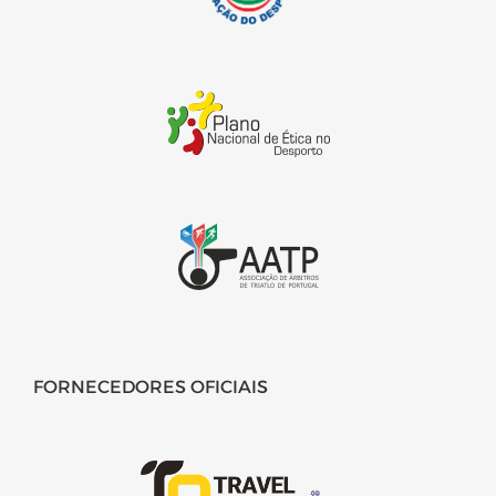
FORNECEDORES OFICIAIS