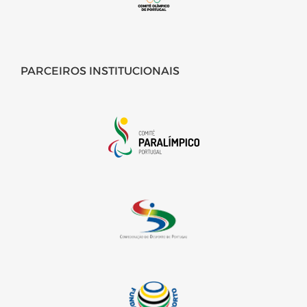
PARCEIROS INSTITUCIONAIS