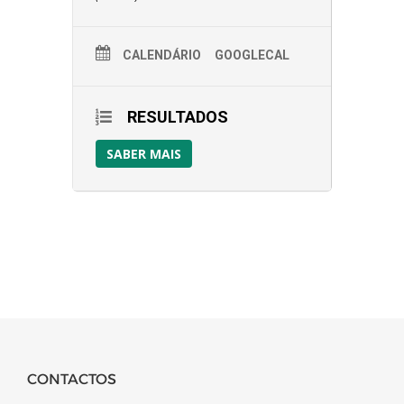
CALENDÁRIO
GOOGLECAL
RESULTADOS
SABER MAIS
CONTACTOS