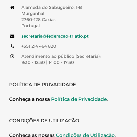
Alameda do Sabugueiro, 1-B
Murganhal
2760–128 Caxias
Portugal
secretaria@federacao-triatlo.pt
+351 214 464 820
Atendimento ao público (Secretaria):
9:30 - 12:30 | 14:00 - 17:30
POLÍTICA DE PRIVACIDADE
Conheça a nossa
Política de Privacidade
.
CONDIÇÕES DE UTILIZAÇÃO
Conheça as nossas
Condições de Utilização
.