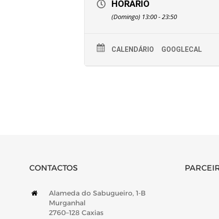
HORÁRIO
(Domingo) 13:00 - 23:50
CALENDÁRIO
GOOGLECAL
CONTACTOS
PARCEIR
Alameda do Sabugueiro, 1-B
Murganhal
2760–128 Caxias