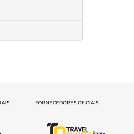
NAIS
FORNECEDORES OFICIAIS