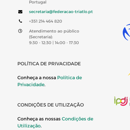
Portugal
secretaria@federacao-triatlo.pt
+351 214 464 820
Atendimento ao público
(Secretaria):
9:30 - 12:30 | 14:00 - 17:30
POLÍTICA DE PRIVACIDADE
Conheça a nossa
Política de
Privacidade
.
CONDIÇÕES DE UTILIZAÇÃO
Conheça as nossas
Condições de
Utilização
.