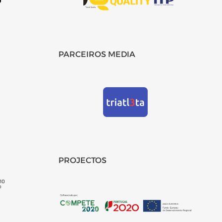
PARCEIROS MEDIA
PROJECTOS