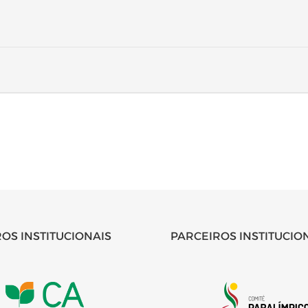
OS INSTITUCIONAIS
PARCEIROS INSTITUCIO