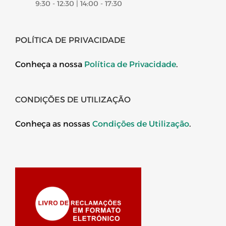
9:30 - 12:30 | 14:00 - 17:30
POLÍTICA DE PRIVACIDADE
Conheça a nossa
Política de Privacidade
.
CONDIÇÕES DE UTILIZAÇÃO
Conheça as nossas
Condições de Utilização
.