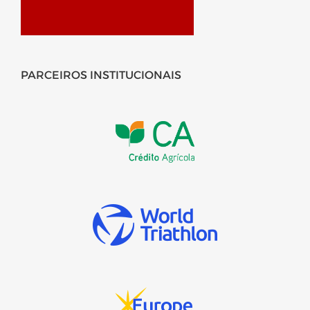
PARCEIROS INSTITUCIONAIS