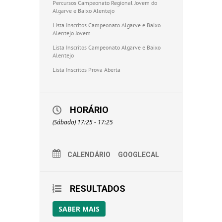
Percursos Campeonato Regional Jovem do
Algarve e Baixo Alentejo
Lista Inscritos Campeonato Algarve e Baixo
Alentejo Jovem
Lista Inscritos Campeonato Algarve e Baixo
Alentejo
Lista Inscritos Prova Aberta
HORÁRIO
(Sábado) 17:25 - 17:25
CALENDÁRIO
GOOGLECAL
RESULTADOS
SABER MAIS