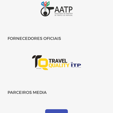
FORNECEDORES OFICIAIS
PARCEIROS MEDIA