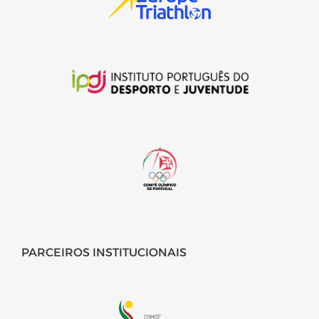
PARCEIROS INSTITUCIONAIS