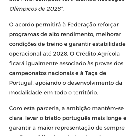
Olímpicos de 2028”.
O acordo permitirá à Federação reforçar
programas de alto rendimento, melhorar
condições de treino e garantir estabilidade
operacional até 2028. O Crédito Agrícola
ficará igualmente associado às provas dos
campeonatos nacionais e à Taça de
Portugal, apoiando o desenvolvimento da
modalidade em todo o território.
Com esta parceria, a ambição mantém-se
clara: levar o triatlo português mais longe e
garantir a maior representação de sempre