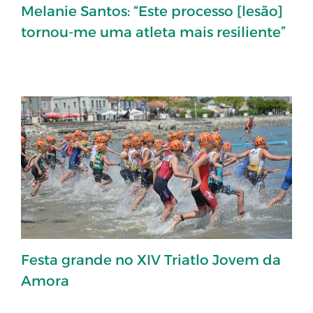
Melanie Santos: “Este processo [lesão]
tornou-me uma atleta mais resiliente”
Festa grande no XIV Triatlo Jovem da
Amora