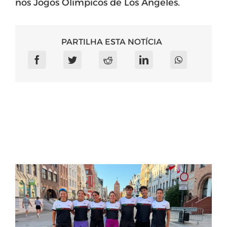
nos Jogos Olímpicos de Los Angeles.
PARTILHA ESTA NOTÍCIA