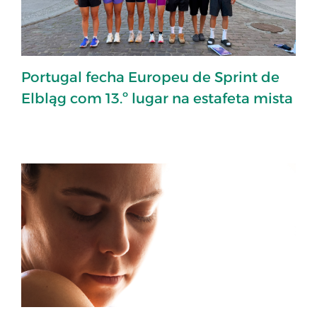
Portugal fecha Europeu de Sprint de
Elbląg com 13.º lugar na estafeta mista