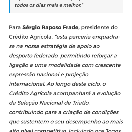
todos os dias mais e melhor.”
Para
Sérgio Raposo Frade,
presidente do
Crédito Agrícola,
“esta parceria enquadra-
se na nossa estratégia de apoio ao
desporto federado, permitindo reforçar a
ligação a uma modalidade com crescente
expressão nacional e projeção
internacional. Ao longo deste ciclo, o
Crédito Agrícola acompanhará a evolução
da Seleção Nacional de Triatlo,
contribuindo para a criação de condições
que sustentem o seu desempenho ao mais
alto nível competitivo, incluindo nos Jogos