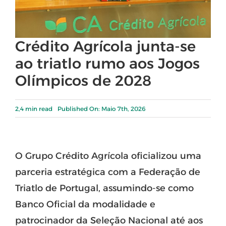
Crédito Agrícola junta-se
ao triatlo rumo aos Jogos
Olímpicos de 2028
2,4 min read
Published On: Maio 7th, 2026
O
Grupo Crédito Agrícola
oficializou uma
parceria estratégica com a
Federação de
Triatlo de Portugal
, assumindo-se como
Banco Oficial da modalidade e
patrocinador da Seleção Nacional até aos