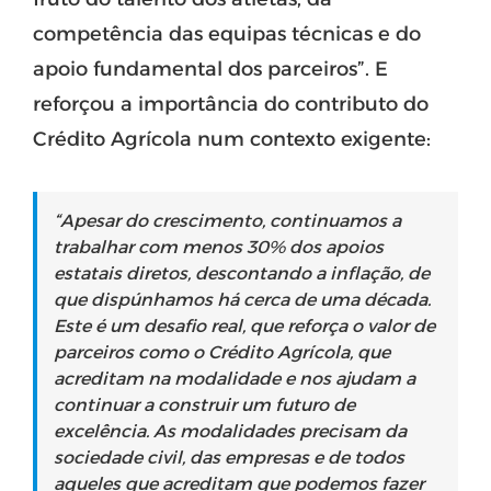
competência das equipas técnicas e do
apoio fundamental dos parceiros”. E
reforçou a importância do contributo do
Crédito Agrícola num contexto exigente:
“Apesar do crescimento, continuamos a
trabalhar com menos 30% dos apoios
estatais diretos, descontando a inflação, de
que dispúnhamos há cerca de uma década.
Este é um desafio real, que reforça o valor de
parceiros como o Crédito Agrícola, que
acreditam na modalidade e nos ajudam a
continuar a construir um futuro de
excelência. As modalidades precisam da
sociedade civil, das empresas e de todos
aqueles que acreditam que podemos fazer