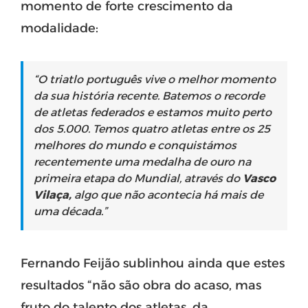
momento de forte crescimento da
modalidade:
“O triatlo português vive o melhor momento
da sua história recente. Batemos o recorde
de atletas federados e estamos muito perto
dos 5.000. Temos quatro atletas entre os 25
melhores do mundo e conquistámos
recentemente uma medalha de ouro na
primeira etapa do Mundial, através do
Vasco
Vilaça,
algo que não acontecia há mais de
uma década.”
Fernando Feijão sublinhou ainda que estes
resultados “não são obra do acaso, mas
fruto do talento dos atletas, da