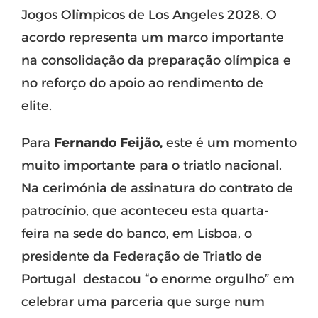
Jogos Olímpicos de Los Angeles 2028
. O
acordo representa um marco importante
na consolidação da preparação olímpica e
no reforço do apoio ao rendimento de
elite.
Para
Fernando Feijão
,
este é um momento
muito importante para o triatlo nacional.
Na cerimónia de assinatura do contrato de
patrocínio, que aconteceu esta quarta-
feira na sede do banco, em Lisboa, o
presidente da Federação de Triatlo de
Portugal destacou “o enorme orgulho” em
celebrar uma parceria que surge num