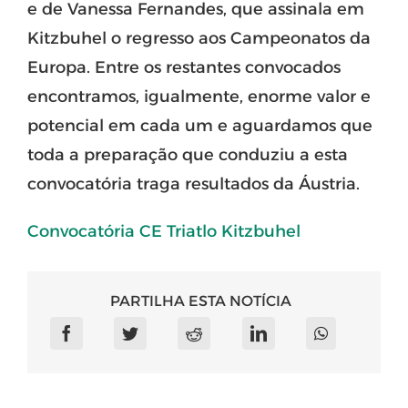
e de Vanessa Fernandes, que assinala em
Kitzbuhel o regresso aos Campeonatos da
Europa. Entre os restantes convocados
encontramos, igualmente, enorme valor e
potencial em cada um e aguardamos que
toda a preparação que conduziu a esta
convocatória traga resultados da Áustria.
Convocatória CE Triatlo Kitzbuhel
PARTILHA ESTA NOTÍCIA