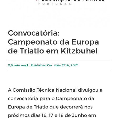
Convocatória:
Campeonato da Europa
de Triatlo em Kitzbuhel
0,8 min read
Published On: Maio 27th, 2017
A Comissão Técnica Nacional divulgou a
convocatória para o Campeonato da
Europa de Triatlo que decorrerá nos
próximos dias 16, 17 e 18 de Junho em