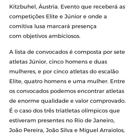
Kitzbuhel, Áustria. Evento que receberá as
competições Elite e Júnior e onde a
comitiva lusa marcará presença
com objetivos ambiciosos.
A lista de convocados é composta por sete
atletas Júnior, cinco homens e duas
mulheres, e por cinco atletas do escalão
Elite, quatro homens e uma mulher. Entre
os convocados podemos encontrar atletas
de enorme qualidade e valor comprovado.
É o caso dos três triatletas olímpicos que
estiveram presentes no Rio de Janeiro,
João Pereira, João Silva e Miguel Arraiolos,