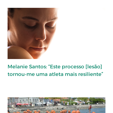
Melanie Santos: “Este processo [lesão]
tornou-me uma atleta mais resiliente”