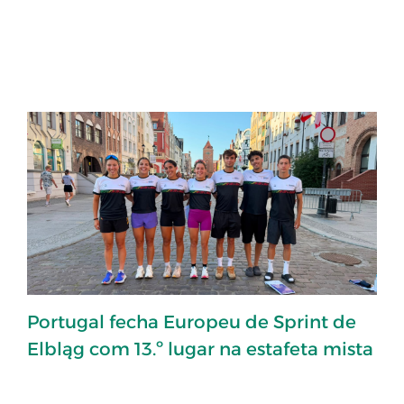
Portugal fecha Europeu de Sprint de
Elbląg com 13.º lugar na estafeta mista