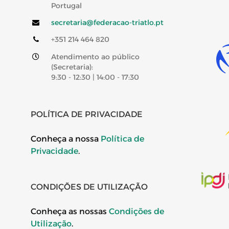
Portugal
secretaria@federacao-triatlo.pt
+351 214 464 820
Atendimento ao público
(Secretaria):
9:30 - 12:30 | 14:00 - 17:30
POLÍTICA DE PRIVACIDADE
Conheça a nossa
Política de
Privacidade
.
CONDIÇÕES DE UTILIZAÇÃO
Conheça as nossas
Condições de
Utilização
.