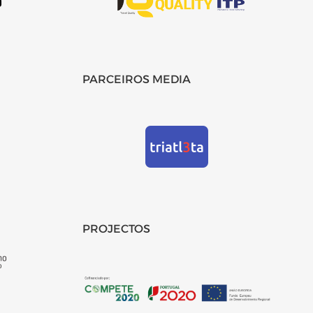
PARCEIROS MEDIA
PROJECTOS