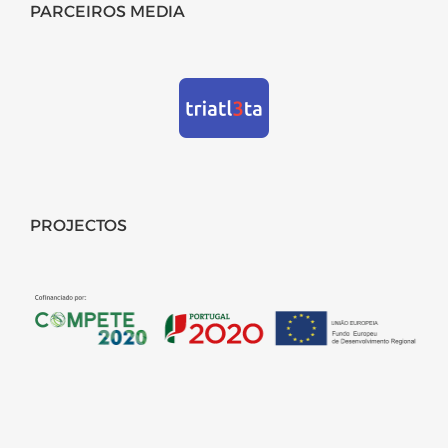
PARCEIROS MEDIA
PROJECTOS