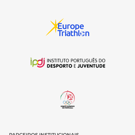
PARCEIROS INSTITUCIONAIS