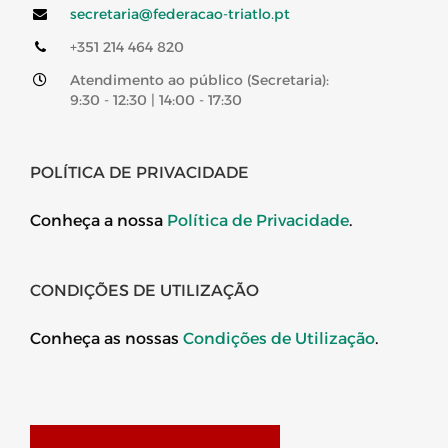
secretaria@federacao-triatlo.pt
+351 214 464 820
Atendimento ao público (Secretaria):
9:30 - 12:30 | 14:00 - 17:30
POLÍTICA DE PRIVACIDADE
Conheça a nossa
Política de Privacidade
.
CONDIÇÕES DE UTILIZAÇÃO
Conheça as nossas
Condições de Utilização
.