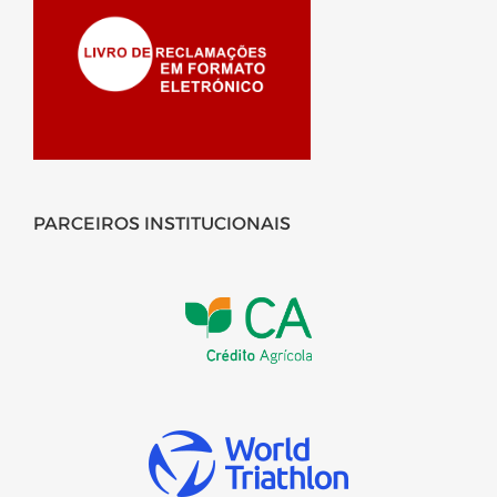
PARCEIROS INSTITUCIONAIS