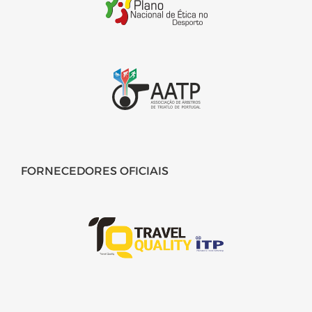
FORNECEDORES OFICIAIS