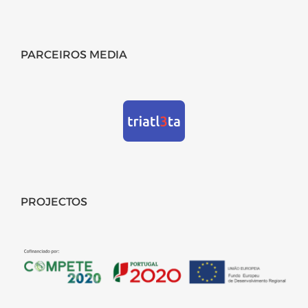
PARCEIROS MEDIA
PROJECTOS