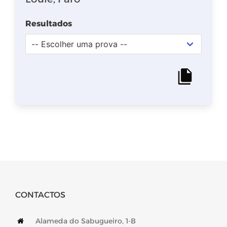
CONTACTOS
Alameda do Sabugueiro, 1-B