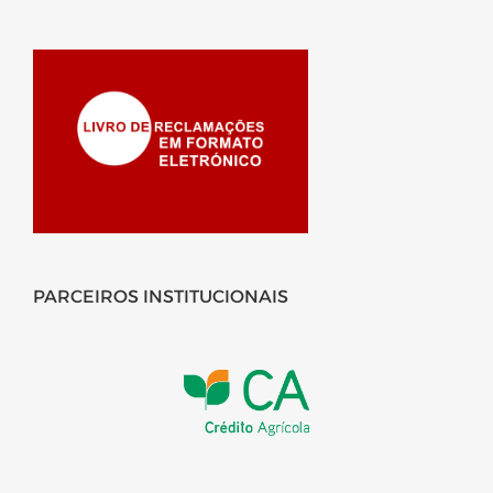
PARCEIROS INSTITUCIONAIS