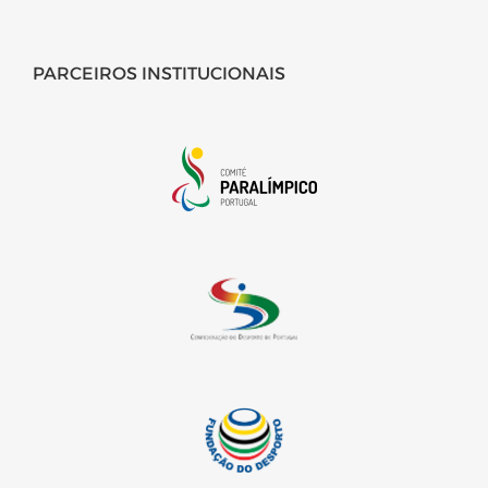
PARCEIROS INSTITUCIONAIS