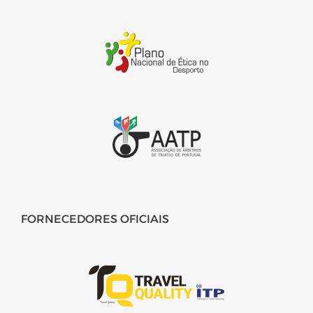
FORNECEDORES OFICIAIS