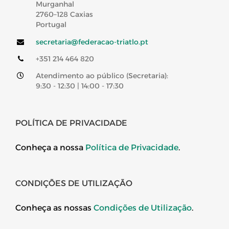
Murganhal
2760–128 Caxias
Portugal
secretaria@federacao-triatlo.pt
+351 214 464 820
Atendimento ao público (Secretaria):
9:30 - 12:30 | 14:00 - 17:30
POLÍTICA DE PRIVACIDADE
Conheça a nossa
Política de Privacidade
.
CONDIÇÕES DE UTILIZAÇÃO
Conheça as nossas
Condições de Utilização
.