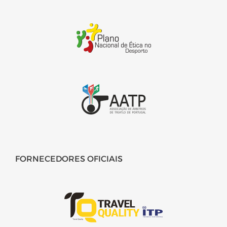
FORNECEDORES OFICIAIS