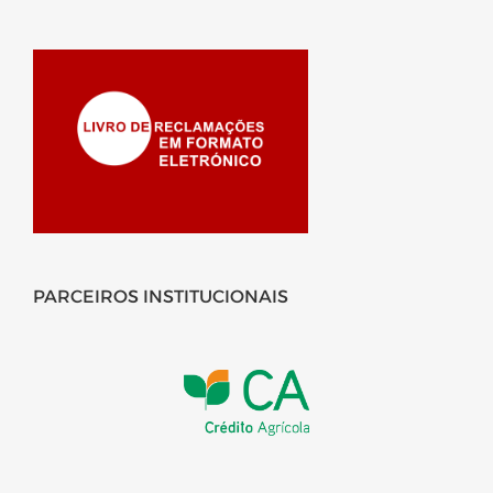
PARCEIROS INSTITUCIONAIS