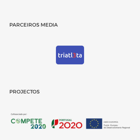
PARCEIROS MEDIA
PROJECTOS