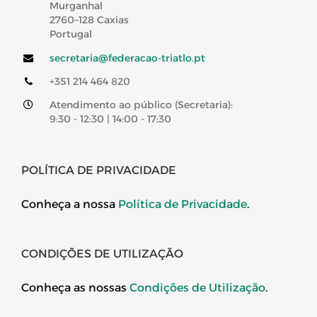
Murganhal
2760–128 Caxias
Portugal
secretaria@federacao-triatlo.pt
+351 214 464 820
Atendimento ao público (Secretaria):
9:30 - 12:30 | 14:00 - 17:30
POLÍTICA DE PRIVACIDADE
Conheça a nossa
Política de Privacidade
.
CONDIÇÕES DE UTILIZAÇÃO
Conheça as nossas
Condições de Utilização
.