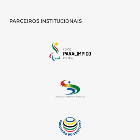
PARCEIROS INSTITUCIONAIS