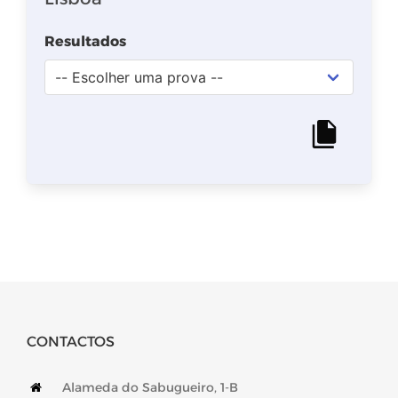
CONTACTOS
Alameda do Sabugueiro, 1-B