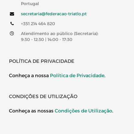
Portugal
secretaria@federacao-triatlo.pt
+351 214 464 820
Atendimento ao público (Secretaria):
9:30 - 12:30 | 14:00 - 17:30
POLÍTICA DE PRIVACIDADE
Conheça a nossa
Política de Privacidade
.
CONDIÇÕES DE UTILIZAÇÃO
Conheça as nossas
Condições de Utilização
.