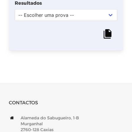
CONTACTOS
Alameda do Sabugueiro, 1-B
Murganhal
2760–128 Caxias