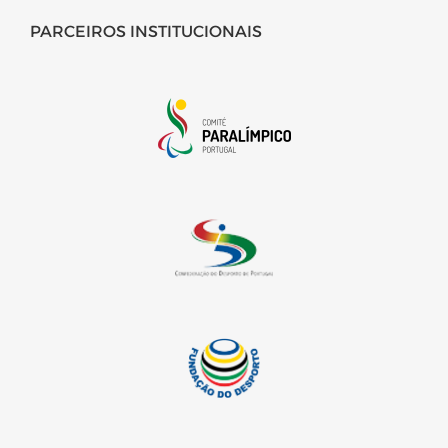
PARCEIROS INSTITUCIONAIS