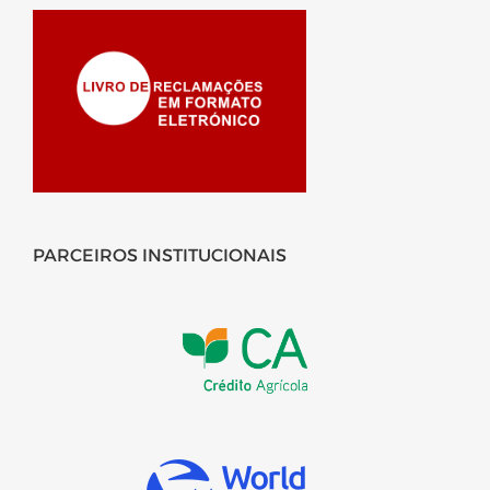
PARCEIROS INSTITUCIONAIS