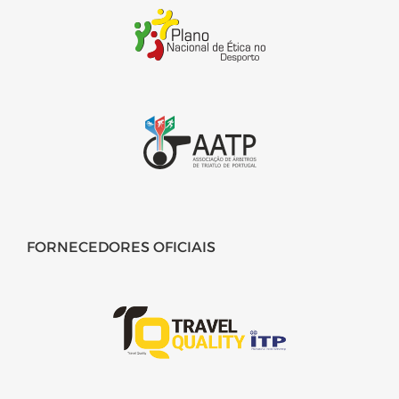
FORNECEDORES OFICIAIS