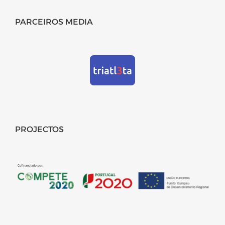
PARCEIROS MEDIA
PROJECTOS