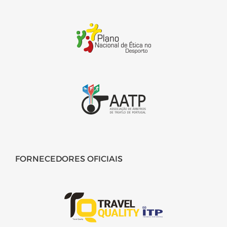
FORNECEDORES OFICIAIS