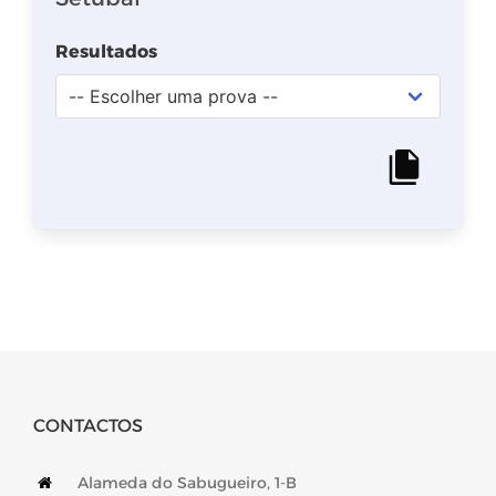
CONTACTOS
Alameda do Sabugueiro, 1-B