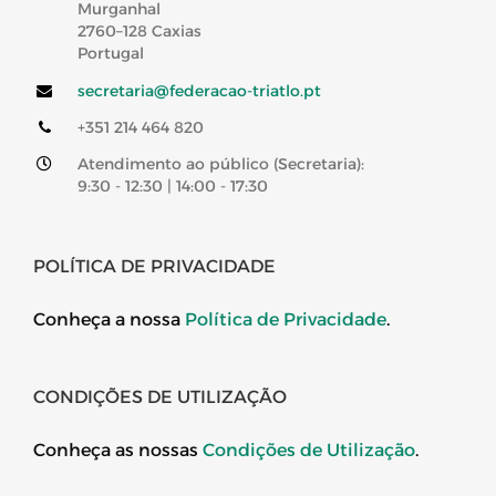
Murganhal
2760–128 Caxias
Portugal
secretaria@federacao-triatlo.pt
+351 214 464 820
Atendimento ao público (Secretaria):
9:30 - 12:30 | 14:00 - 17:30
POLÍTICA DE PRIVACIDADE
Conheça a nossa
Política de Privacidade
.
CONDIÇÕES DE UTILIZAÇÃO
Conheça as nossas
Condições de Utilização
.