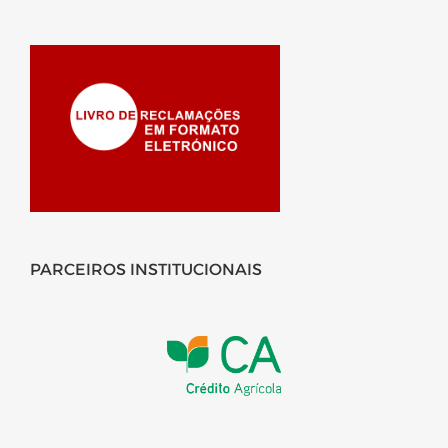
PARCEIROS INSTITUCIONAIS