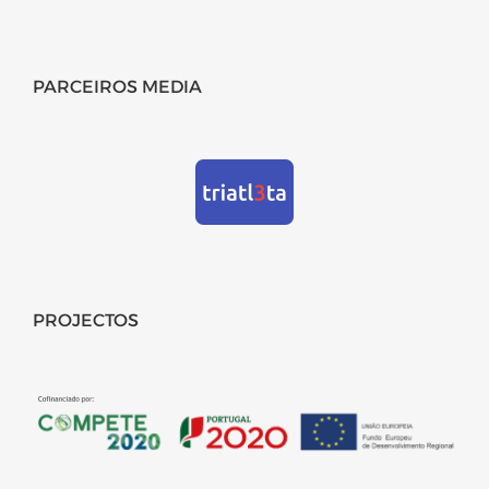
PARCEIROS MEDIA
PROJECTOS