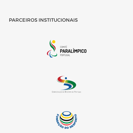
PARCEIROS INSTITUCIONAIS