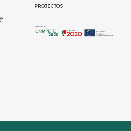
PROJECTOS