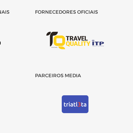
NAIS
FORNECEDORES OFICIAIS
PARCEIROS MEDIA