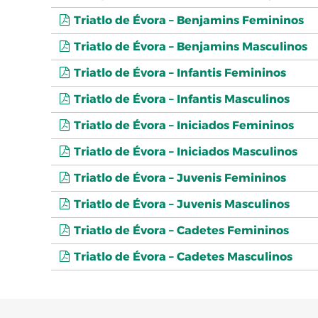
Triatlo de Évora – Benjamins Femininos
Triatlo de Évora – Benjamins Masculinos
Triatlo de Évora – Infantis Femininos
Triatlo de Évora – Infantis Masculinos
Triatlo de Évora – Iniciados Femininos
Triatlo de Évora – Iniciados Masculinos
Triatlo de Évora – Juvenis Femininos
Triatlo de Évora – Juvenis Masculinos
Triatlo de Évora – Cadetes Femininos
Triatlo de Évora – Cadetes Masculinos