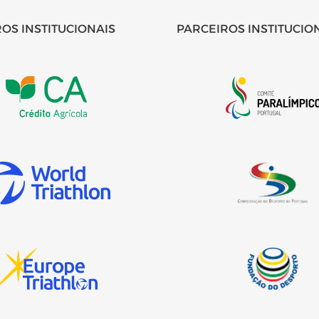
OS INSTITUCIONAIS
PARCEIROS INSTITUCIO