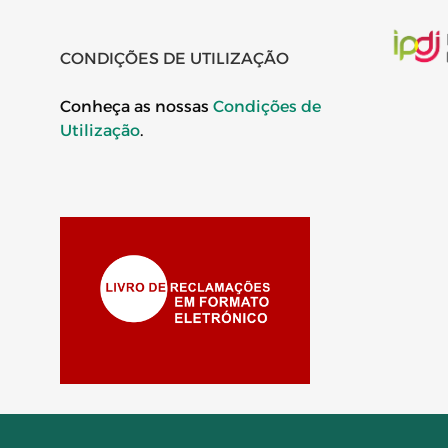
CONDIÇÕES DE UTILIZAÇÃO
Conheça as nossas
Condições de
Utilização
.