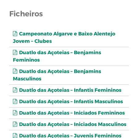
Ficheiros
Campeonato Algarve e Baixo Alentejo
Jovem – Clubes
Duatlo das Açoteias – Benjamins
Femininos
Duatlo das Açoteias – Benjamins
Masculinos
Duatlo das Açoteias – Infantis Femininos
Duatlo das Açoteias – Infantis Masculinos
Duatlo das Açoteias – Iniciados Femininos
Duatlo das Açoteias – Iniciados Masculinos
Duatlo das Açoteias – Juvenis Femininos