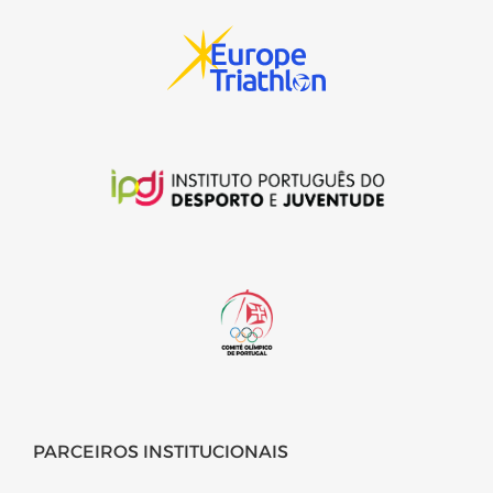
PARCEIROS INSTITUCIONAIS