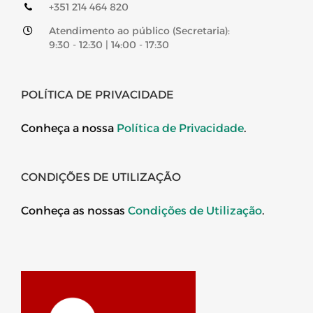
+351 214 464 820
Atendimento ao público (Secretaria):
9:30 - 12:30 | 14:00 - 17:30
POLÍTICA DE PRIVACIDADE
Conheça a nossa
Política de Privacidade
.
CONDIÇÕES DE UTILIZAÇÃO
Conheça as nossas
Condições de Utilização
.