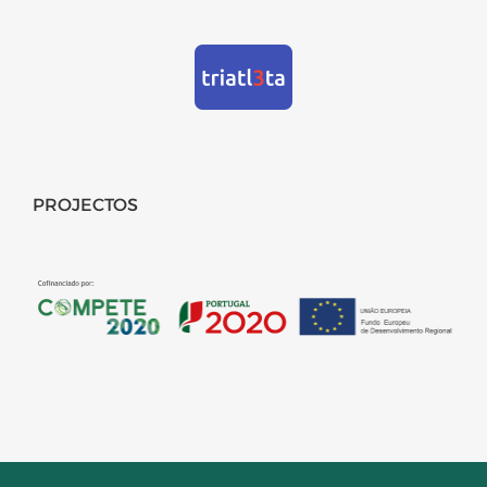
PROJECTOS