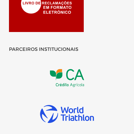
PARCEIROS INSTITUCIONAIS