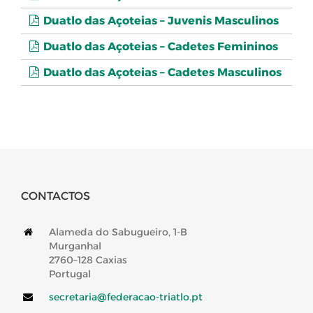
Duatlo das Açoteias – Juvenis Masculinos
Duatlo das Açoteias – Cadetes Femininos
Duatlo das Açoteias – Cadetes Masculinos
CONTACTOS
Alameda do Sabugueiro, 1-B
Murganhal
2760–128 Caxias
Portugal
secretaria@federacao-triatlo.pt