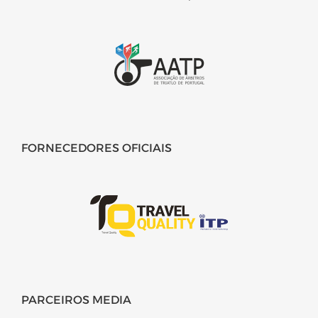
FORNECEDORES OFICIAIS
PARCEIROS MEDIA