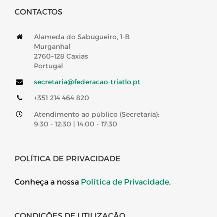
CONTACTOS
Alameda do Sabugueiro, 1-B
Murganhal
2760–128 Caxias
Portugal
secretaria@federacao-triatlo.pt
+351 214 464 820
Atendimento ao público (Secretaria):
9:30 - 12:30 | 14:00 - 17:30
POLÍTICA DE PRIVACIDADE
Conheça a nossa
Política de Privacidade
.
CONDIÇÕES DE UTILIZAÇÃO