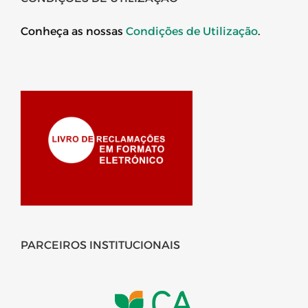
Conheça as nossas
Condições de Utilização
.
PARCEIROS INSTITUCIONAIS