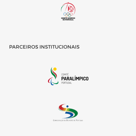
PARCEIROS INSTITUCIONAIS