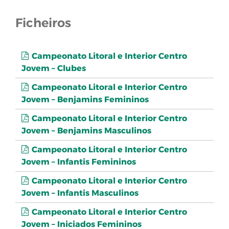
Ficheiros
Campeonato Litoral e Interior Centro
Jovem – Clubes
Campeonato Litoral e Interior Centro
Jovem – Benjamins Femininos
Campeonato Litoral e Interior Centro
Jovem – Benjamins Masculinos
Campeonato Litoral e Interior Centro
Jovem – Infantis Femininos
Campeonato Litoral e Interior Centro
Jovem – Infantis Masculinos
Campeonato Litoral e Interior Centro
Jovem – Iniciados Femininos