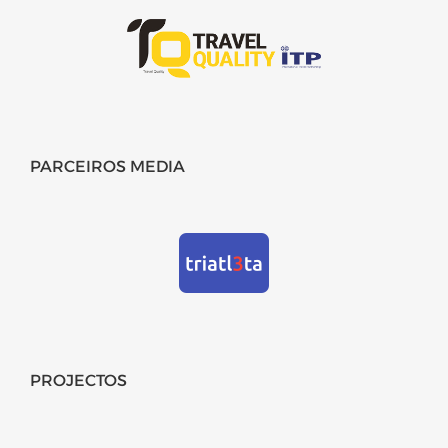
PARCEIROS MEDIA
PROJECTOS