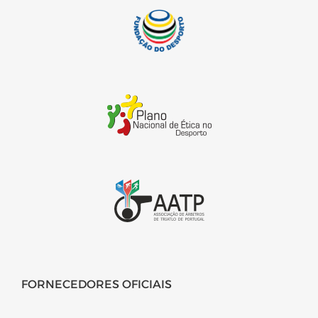
FORNECEDORES OFICIAIS