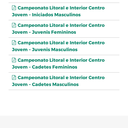
Campeonato Litoral e Interior Centro
Jovem – Iniciados Masculinos
Campeonato Litoral e Interior Centro
Jovem – Juvenis Femininos
Campeonato Litoral e Interior Centro
Jovem – Juvenis Masculinos
Campeonato Litoral e Interior Centro
Jovem – Cadetes Femininos
Campeonato Litoral e Interior Centro
Jovem – Cadetes Masculinos