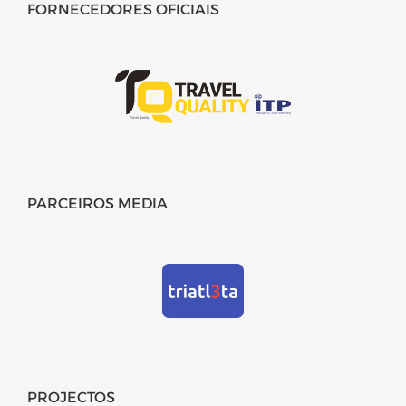
FORNECEDORES OFICIAIS
PARCEIROS MEDIA
PROJECTOS