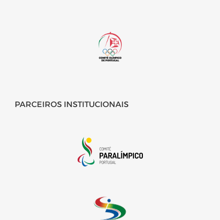
PARCEIROS INSTITUCIONAIS