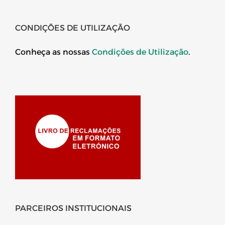
CONDIÇÕES DE UTILIZAÇÃO
Conheça as nossas
Condições de Utilização
.
PARCEIROS INSTITUCIONAIS