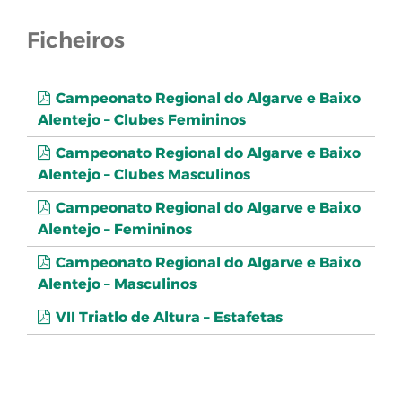
Ficheiros
Campeonato Regional do Algarve e Baixo
Alentejo – Clubes Femininos
Campeonato Regional do Algarve e Baixo
Alentejo – Clubes Masculinos
Campeonato Regional do Algarve e Baixo
Alentejo – Femininos
Campeonato Regional do Algarve e Baixo
Alentejo – Masculinos
VII Triatlo de Altura – Estafetas