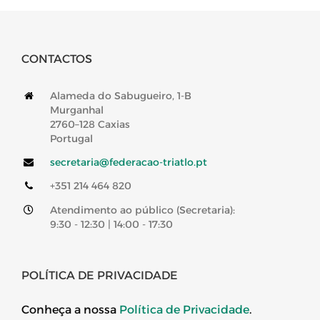
CONTACTOS
Alameda do Sabugueiro, 1-B
Murganhal
2760–128 Caxias
Portugal
secretaria@federacao-triatlo.pt
+351 214 464 820
Atendimento ao público (Secretaria):
9:30 - 12:30 | 14:00 - 17:30
POLÍTICA DE PRIVACIDADE
Conheça a nossa
Política de Privacidade
.