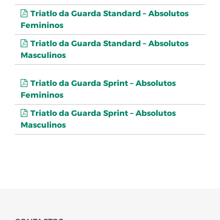
Triatlo da Guarda Standard – Absolutos
Femininos
Triatlo da Guarda Standard – Absolutos
Masculinos
Triatlo da Guarda Sprint – Absolutos
Femininos
Triatlo da Guarda Sprint – Absolutos
Masculinos