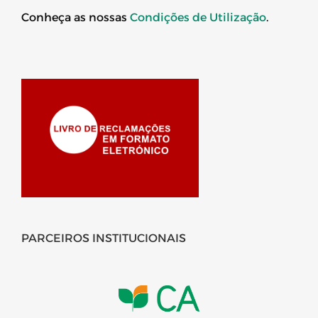
Conheça as nossas
Condições de Utilização
.
PARCEIROS INSTITUCIONAIS