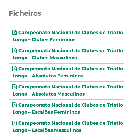
Ficheiros
Campeonato Nacional de Clubes de Triatlo
Longo – Clubes Femininos
Campeonato Nacional de Clubes de Triatlo
Longo – Clubes Masculinos
Campeonato Nacional de Clubes de Triatlo
Longo – Absolutos Femininos
Campeonato Nacional de Clubes de Triatlo
Longo – Absolutos Masculinos
Campeonato Nacional de Clubes de Triatlo
Longo – Escalões Femininos
Campeonato Nacional de Clubes de Triatlo
Longo – Escalões Masculinos