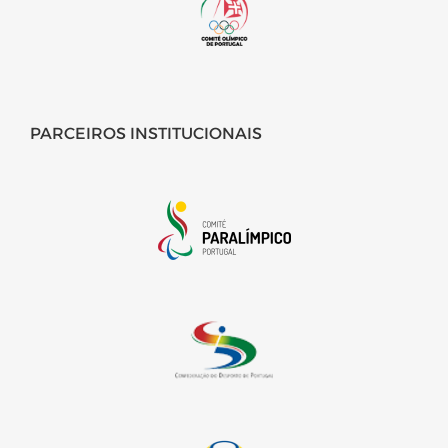
PARCEIROS INSTITUCIONAIS