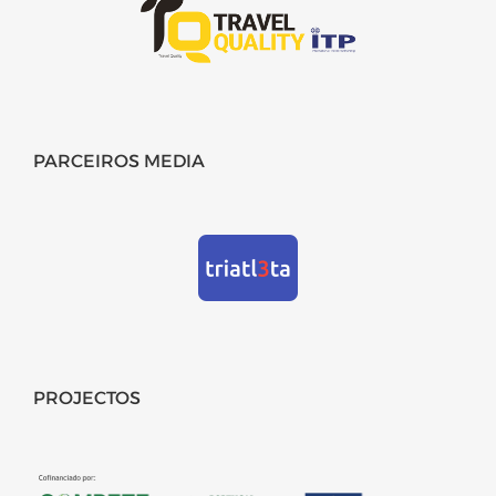
PARCEIROS MEDIA
PROJECTOS