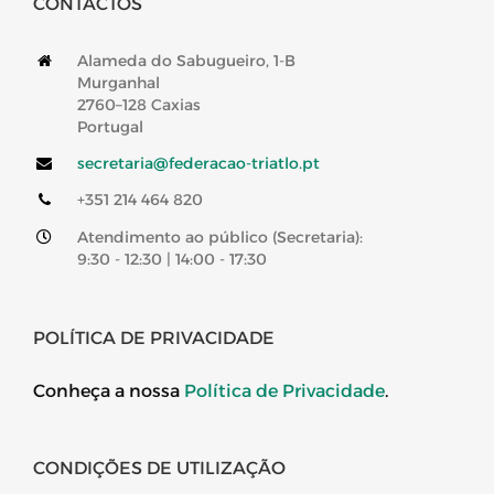
CONTACTOS
Alameda do Sabugueiro, 1-B
Murganhal
2760–128 Caxias
Portugal
secretaria@federacao-triatlo.pt
+351 214 464 820
Atendimento ao público (Secretaria):
9:30 - 12:30 | 14:00 - 17:30
POLÍTICA DE PRIVACIDADE
Conheça a nossa
Política de Privacidade
.
CONDIÇÕES DE UTILIZAÇÃO