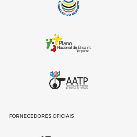
FORNECEDORES OFICIAIS