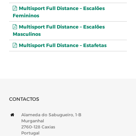
Multisport Full Distance – Escalões
Femininos
Multisport Full Distance – Escalões
Masculinos
Multisport Full Distance – Estafetas
CONTACTOS
Alameda do Sabugueiro, 1-B
Murganhal
2760–128 Caxias
Portugal