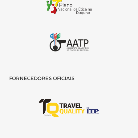
FORNECEDORES OFICIAIS