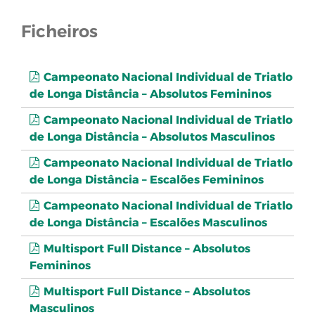
Ficheiros
Campeonato Nacional Individual de Triatlo
de Longa Distância – Absolutos Femininos
Campeonato Nacional Individual de Triatlo
de Longa Distância – Absolutos Masculinos
Campeonato Nacional Individual de Triatlo
de Longa Distância – Escalões Femininos
Campeonato Nacional Individual de Triatlo
de Longa Distância – Escalões Masculinos
Multisport Full Distance – Absolutos
Femininos
Multisport Full Distance – Absolutos
Masculinos