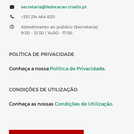
secretaria@federacao-triatlo.pt
+351 214 464 820
Atendimento ao público (Secretaria):
9:30 - 12:30 | 14:00 - 17:30
POLÍTICA DE PRIVACIDADE
Conheça a nossa
Política de Privacidade
.
CONDIÇÕES DE UTILIZAÇÃO
Conheça as nossas
Condições de Utilização
.