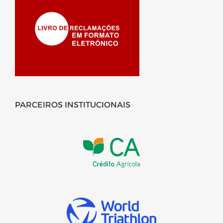
PARCEIROS INSTITUCIONAIS