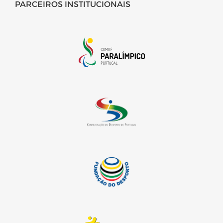
PARCEIROS INSTITUCIONAIS