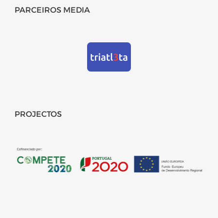
PARCEIROS MEDIA
PROJECTOS