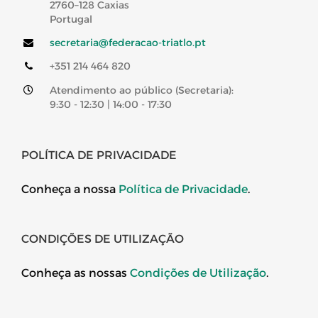
2760–128 Caxias
Portugal
secretaria@federacao-triatlo.pt
+351 214 464 820
Atendimento ao público (Secretaria):
9:30 - 12:30 | 14:00 - 17:30
POLÍTICA DE PRIVACIDADE
Conheça a nossa
Política de Privacidade
.
CONDIÇÕES DE UTILIZAÇÃO
Conheça as nossas
Condições de Utilização
.