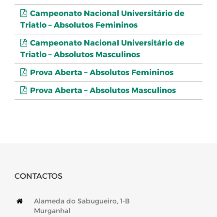
Campeonato Nacional Universitário de
Triatlo – Absolutos Femininos
Campeonato Nacional Universitário de
Triatlo – Absolutos Masculinos
Prova Aberta – Absolutos Femininos
Prova Aberta – Absolutos Masculinos
CONTACTOS
Alameda do Sabugueiro, 1-B
Murganhal