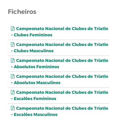
Ficheiros
Campeonato Nacional de Clubes de Triatlo
– Clubes Femininos
Campeonato Nacional de Clubes de Triatlo
– Clubes Masculinos
Campeonato Nacional de Clubes de Triatlo
– Absolutos Femininos
Campeonato Nacional de Clubes de Triatlo
– Absolutos Masculinos
Campeonato Nacional de Clubes de Triatlo
– Escalões Femininos
Campeonato Nacional de Clubes de Triatlo
– Escalões Masculinos