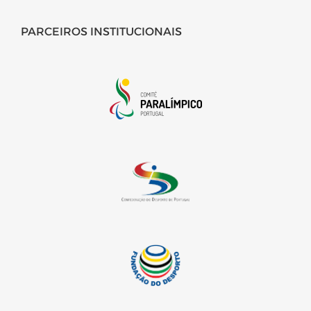
PARCEIROS INSTITUCIONAIS