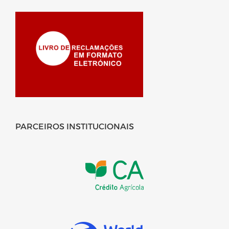
PARCEIROS INSTITUCIONAIS