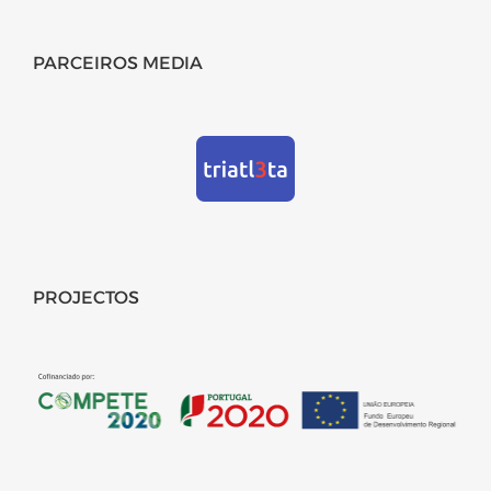
PARCEIROS MEDIA
PROJECTOS