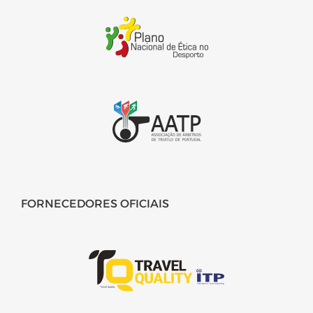
FORNECEDORES OFICIAIS