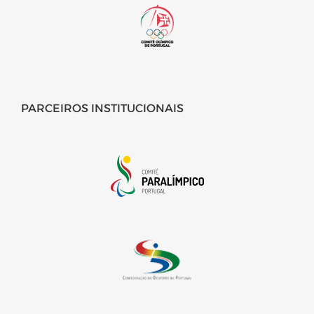
PARCEIROS INSTITUCIONAIS