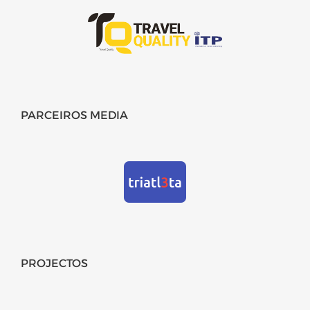
PARCEIROS MEDIA
PROJECTOS