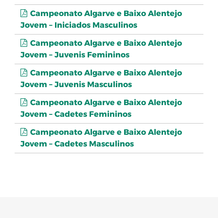
Campeonato Algarve e Baixo Alentejo
Jovem – Iniciados Masculinos
Campeonato Algarve e Baixo Alentejo
Jovem – Juvenis Femininos
Campeonato Algarve e Baixo Alentejo
Jovem – Juvenis Masculinos
Campeonato Algarve e Baixo Alentejo
Jovem – Cadetes Femininos
Campeonato Algarve e Baixo Alentejo
Jovem – Cadetes Masculinos