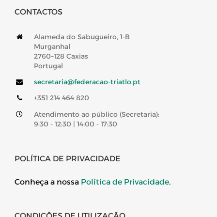
CONTACTOS
Alameda do Sabugueiro, 1-B
Murganhal
2760–128 Caxias
Portugal
secretaria@federacao-triatlo.pt
+351 214 464 820
Atendimento ao público (Secretaria):
9:30 - 12:30 | 14:00 - 17:30
POLÍTICA DE PRIVACIDADE
Conheça a nossa
Política de Privacidade
.
CONDIÇÕES DE UTILIZAÇÃO