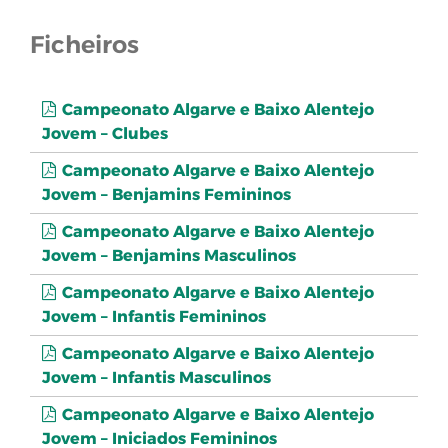
Ficheiros
Campeonato Algarve e Baixo Alentejo
Jovem – Clubes
Campeonato Algarve e Baixo Alentejo
Jovem – Benjamins Femininos
Campeonato Algarve e Baixo Alentejo
Jovem – Benjamins Masculinos
Campeonato Algarve e Baixo Alentejo
Jovem – Infantis Femininos
Campeonato Algarve e Baixo Alentejo
Jovem – Infantis Masculinos
Campeonato Algarve e Baixo Alentejo
Jovem – Iniciados Femininos