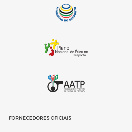
FORNECEDORES OFICIAIS