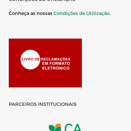
Conheça as nossas
Condições de Utilização
.
PARCEIROS INSTITUCIONAIS