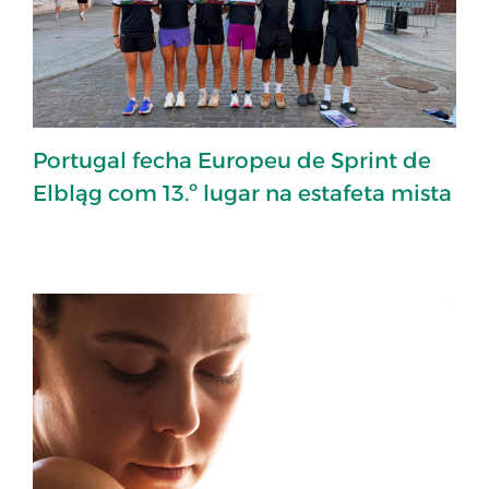
Portugal fecha Europeu de Sprint de
Elbląg com 13.º lugar na estafeta mista