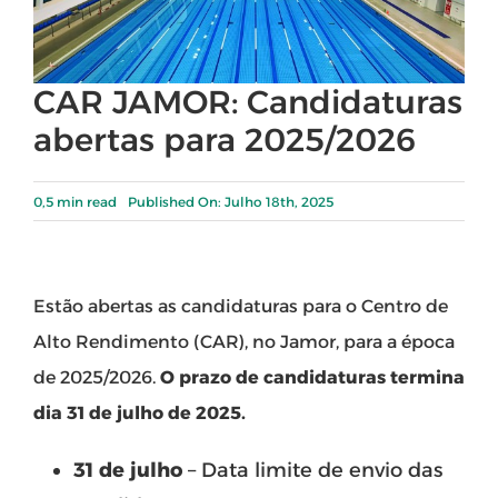
CAR JAMOR: Candidaturas
abertas para 2025/2026
0,5 min read
Published On: Julho 18th, 2025
Estão abertas as candidaturas para o Centro de
Alto Rendimento (CAR), no Jamor, para a época
de 2025/2026.
O prazo de candidaturas termina
dia 31 de julho de 2025.
31 de julho
– Data limite de envio das