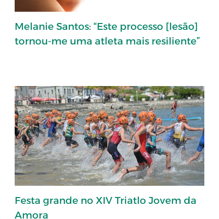
Melanie Santos: “Este processo [lesão]
tornou-me uma atleta mais resiliente”
Festa grande no XIV Triatlo Jovem da
Amora