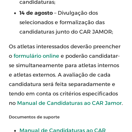
candidaturas;
14 de agosto
– Divulgação dos
selecionados e formalização das
candidaturas junto do CAR JAMOR;
Os atletas interessados deverão preencher
o
formulário online
e poderão candidatar-
se simultaneamente para atletas internos
e atletas externos. A avaliação de cada
candidatura será feita separadamente e
tendo em conta os critérios especificados
no
Manual de Candidaturas ao CAR Jamor
.
Documentos de suporte
Manual de Candidaturas ao CAR