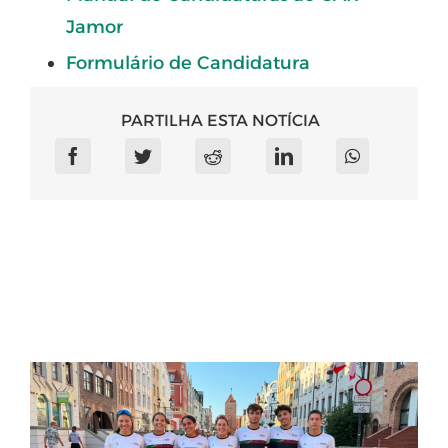
Jamor
Formulário de Candidatura
PARTILHA ESTA NOTÍCIA