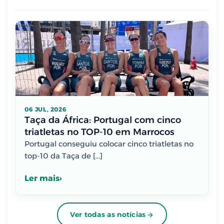
06 JUL, 2026
Taça da África: Portugal com cinco
triatletas no TOP-10 em Marrocos
Portugal conseguiu colocar cinco triatletas no
top-10 da Taça de […]
Ler mais
Ver todas as notícias