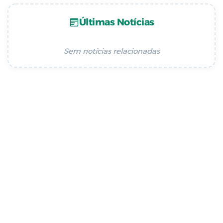
Últimas Notícias
Sem notícias relacionadas