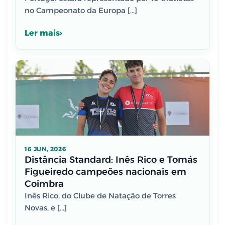
no Campeonato da Europa […]
Ler mais
16 JUN, 2026
Distância Standard: Inês Rico e Tomás
Figueiredo campeões nacionais em
Coimbra
Inês Rico, do Clube de Natação de Torres
Novas, e […]