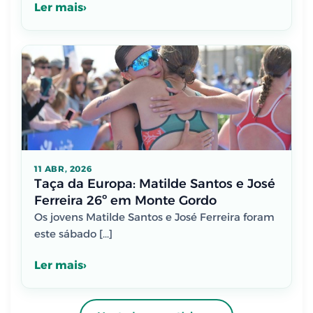
Ler mais
11 ABR, 2026
Taça da Europa: Matilde Santos e José
Ferreira 26º em Monte Gordo
Os jovens Matilde Santos e José Ferreira foram
este sábado […]
Ler mais