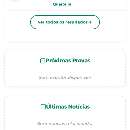
Quarteira
Ver todos os resultados
Próximas Provas
Sem eventos disponíveis
Últimas Notícias
Sem notícias relacionadas