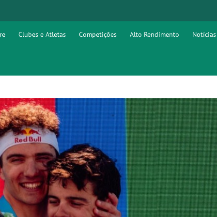
re
Clubes e Atletas
Competições
Alto Rendimento
Notícias