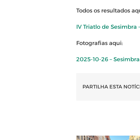
Todos os resultados aqu
IV Triatlo de Sesimbra 
Fotografias aqui:
2025-10-26 – Sesimbra 
PARTILHA ESTA NOTÍC