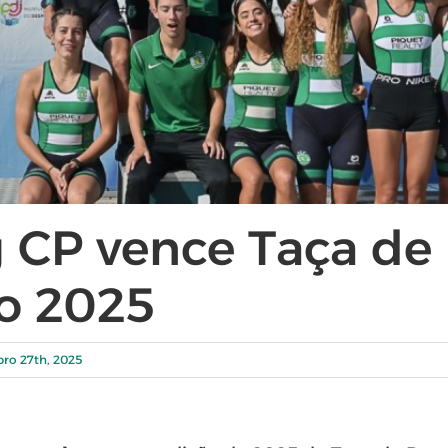
 CP vence Taça de
lo 2025
ro 27th, 2025