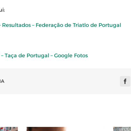
i:
– Resultados – Federação de Triatlo de Portugal
– Taça de Portugal – Google Fotos
IA