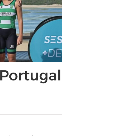
 Portugal