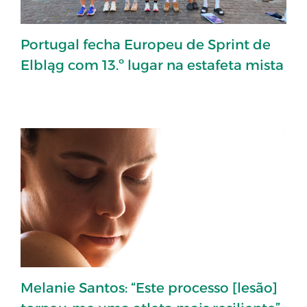
Portugal fecha Europeu de Sprint de
Elbląg com 13.º lugar na estafeta mista
Melanie Santos: “Este processo [lesão]