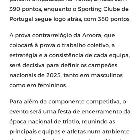
390 pontos, enquanto o Sporting Clube de
Portugal segue logo atrás, com 380 pontos.
A prova contrarrelógio da Amora, que
colocará à prova o trabalho coletivo, a
estratégia e a consistência de cada equipa,
será decisiva para definir os campeões
nacionais de 2025, tanto em masculinos
como em femininos.
Para além da componente competitiva, o
evento será uma festa de encerramento da
época nacional de triatlo, reunindo as
principais equipas e atletas num ambiente