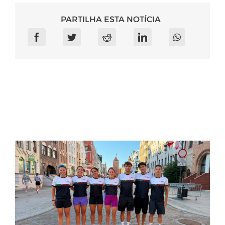
PARTILHA ESTA NOTÍCIA