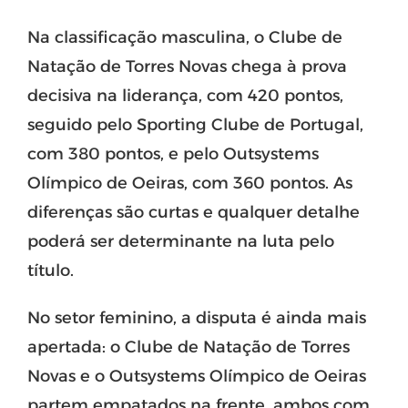
Na classificação masculina, o Clube de
Natação de Torres Novas chega à prova
decisiva na liderança, com 420 pontos,
seguido pelo Sporting Clube de Portugal,
com 380 pontos, e pelo Outsystems
Olímpico de Oeiras, com 360 pontos. As
diferenças são curtas e qualquer detalhe
poderá ser determinante na luta pelo
título.
No setor feminino, a disputa é ainda mais
apertada: o Clube de Natação de Torres
Novas e o Outsystems Olímpico de Oeiras
partem empatados na frente, ambos com