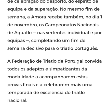
de celebração do desporto, do espírito de
equipa e da superação. No mesmo fim de
semana, a Amora recebe também, no dia 1
de novembro, os Campeonatos Nacionais
de Aquatlo — nas vertentes individual e por
equipas —, completando um fim de
semana decisivo para o triatlo português.
A Federação de Triatlo de Portugal convida
todos os adeptos e simpatizantes da
modalidade a acompanharem estas
provas finais e a celebrarem mais uma
temporada de excelência do triatlo
nacional.