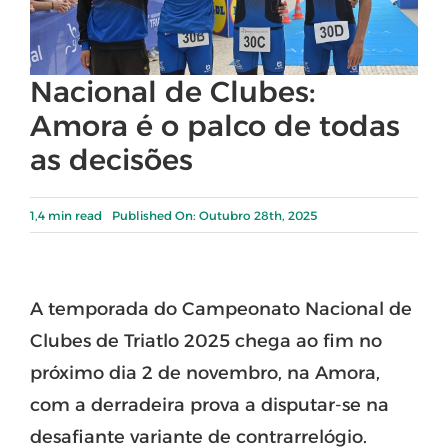
Nacional de Clubes:
Amora é o palco de todas
as decisões
1,4 min read
Published On: Outubro 28th, 2025
A temporada do Campeonato Nacional de
Clubes de Triatlo 2025 chega ao fim no
próximo dia 2 de novembro, na Amora,
com a derradeira prova a disputar-se na
desafiante variante de contrarrelógio.