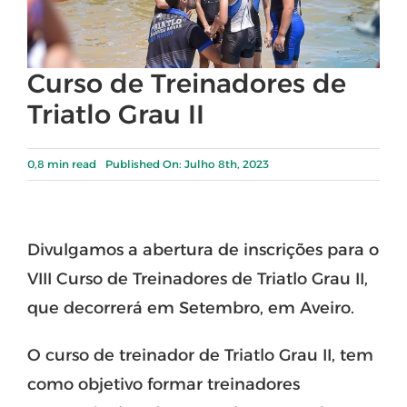
Curso de Treinadores de
Triatlo Grau II
0,8 min read
Published On: Julho 8th, 2023
Divulgamos a abertura de inscrições para o
VIII Curso de Treinadores de Triatlo Grau II,
que decorrerá em Setembro, em Aveiro.
O curso de treinador de Triatlo Grau II, tem
como objetivo formar treinadores