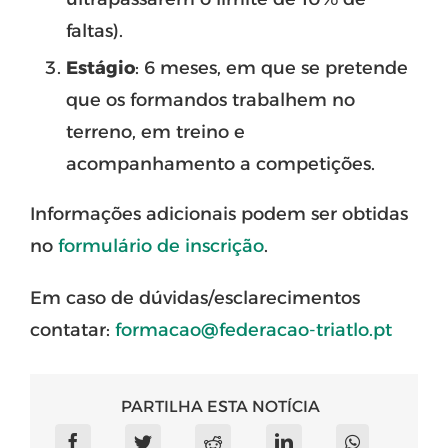
faltas).
Estágio
: 6 meses, em que se pretende
que os formandos trabalhem no
terreno, em treino e
acompanhamento a competições.
Informações adicionais podem ser obtidas
no
formulário de inscrição
.
Em caso de dúvidas/esclarecimentos
contatar:
formacao@federacao-triatlo.pt
PARTILHA ESTA NOTÍCIA