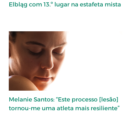
Elbląg com 13.º lugar na estafeta mista
Melanie Santos: “Este processo [lesão]
tornou-me uma atleta mais resiliente”