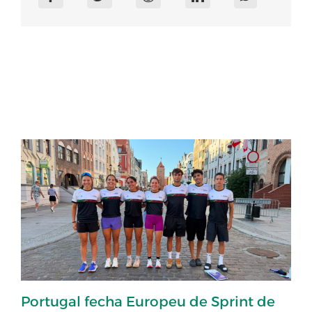
Portugal fecha Europeu de Sprint de