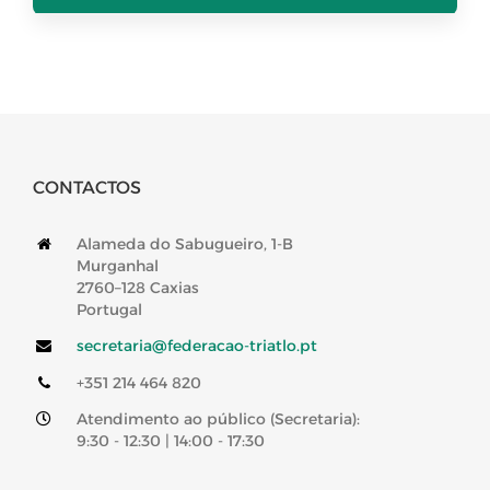
CONTACTOS
Alameda do Sabugueiro, 1-B
Murganhal
2760–128 Caxias
Portugal
secretaria@federacao-triatlo.pt
+351 214 464 820
Atendimento ao público (Secretaria):
9:30 - 12:30 | 14:00 - 17:30