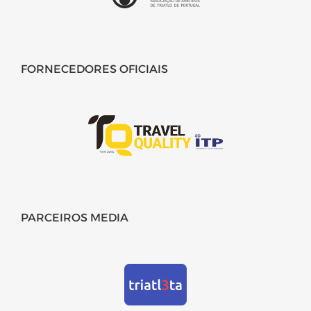
FORNECEDORES OFICIAIS
PARCEIROS MEDIA