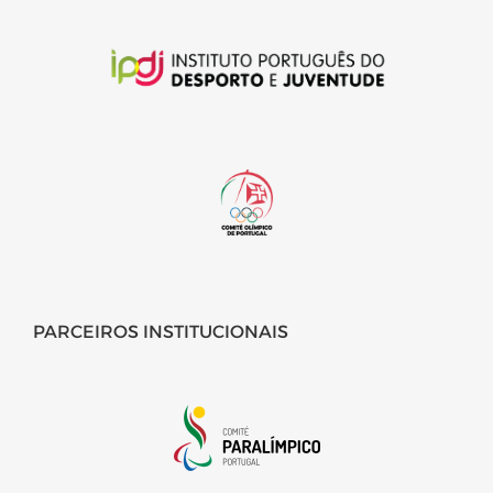
PARCEIROS INSTITUCIONAIS