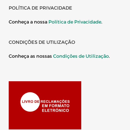
POLÍTICA DE PRIVACIDADE
Conheça a nossa
Política de Privacidade
.
CONDIÇÕES DE UTILIZAÇÃO
Conheça as nossas
Condições de Utilização
.