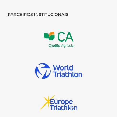
PARCEIROS INSTITUCIONAIS