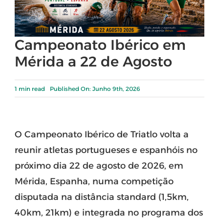
Campeonato Ibérico em
Mérida a 22 de Agosto
1 min read
Published On: Junho 9th, 2026
O Campeonato Ibérico de Triatlo volta a
reunir atletas portugueses e espanhóis no
próximo dia 22 de agosto de 2026, em
Mérida, Espanha, numa competição
disputada na distância standard (1,5km,
40km, 21km) e integrada no programa dos