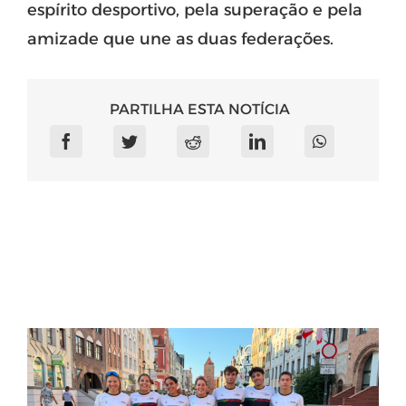
espírito desportivo, pela superação e pela
amizade que une as duas federações.
PARTILHA ESTA NOTÍCIA