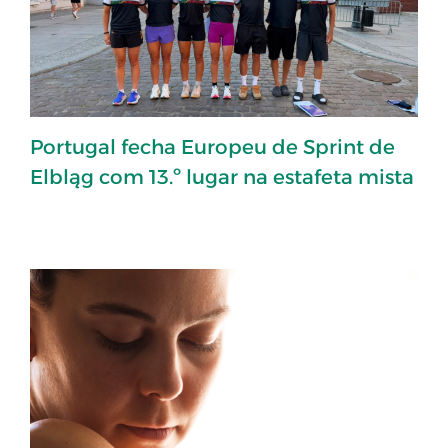
Portugal fecha Europeu de Sprint de
Elbląg com 13.º lugar na estafeta mista