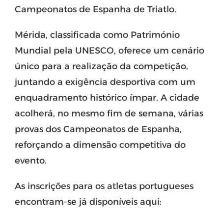
Campeonatos de Espanha de Triatlo.
Mérida, classificada como Património
Mundial pela UNESCO, oferece um cenário
único para a realização da competição,
juntando a exigência desportiva com um
enquadramento histórico ímpar. A cidade
acolherá, no mesmo fim de semana, várias
provas dos Campeonatos de Espanha,
reforçando a dimensão competitiva do
evento.
As inscrições para os atletas portugueses
encontram-se já disponíveis aqui: