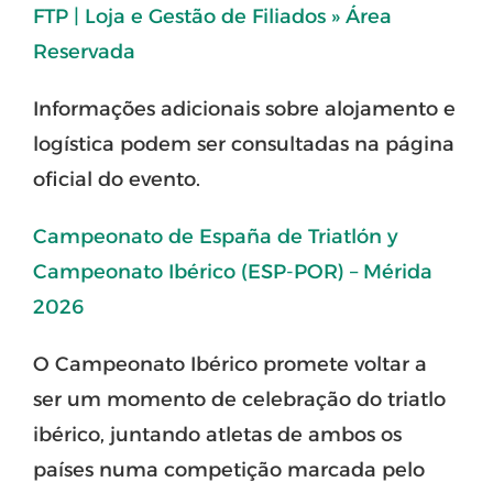
FTP | Loja e Gestão de Filiados » Área
Reservada
Informações adicionais sobre alojamento e
logística podem ser consultadas na página
oficial do evento.
Campeonato de España de Triatlón y
Campeonato Ibérico (ESP-POR) – Mérida
2026
O Campeonato Ibérico promete voltar a
ser um momento de celebração do triatlo
ibérico, juntando atletas de ambos os
países numa competição marcada pelo