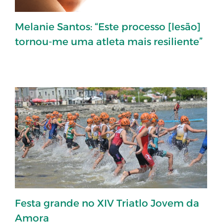
Melanie Santos: “Este processo [lesão]
tornou-me uma atleta mais resiliente”
Festa grande no XIV Triatlo Jovem da
Amora