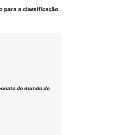
 para a classificação
peonato do mundo de