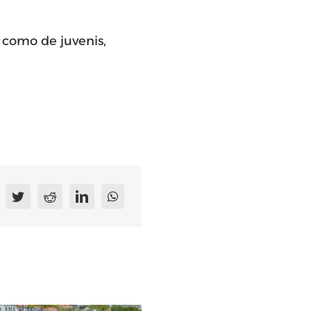
como de juvenis,