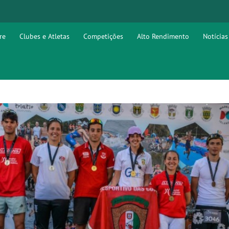
re
Clubes e Atletas
Competições
Alto Rendimento
Notícias